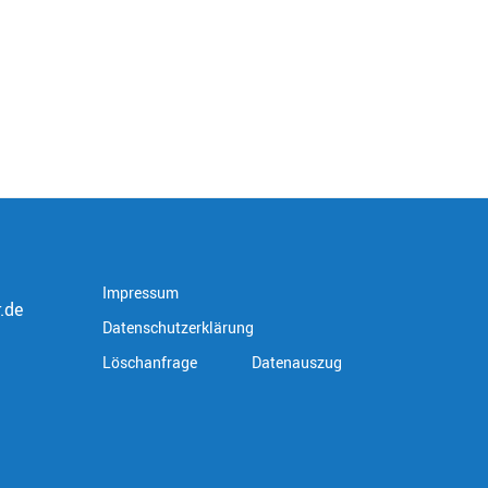
Impressum
.de
Datenschutzerklärung
Löschanfrage
Datenauszug