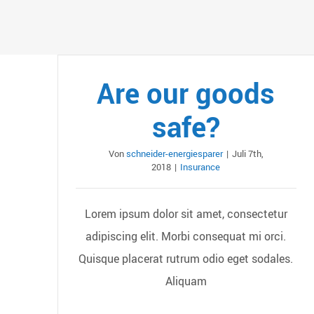
Are our goods
safe?
Von
schneider-energiesparer
|
Juli 7th,
2018
|
Insurance
Lorem ipsum dolor sit amet, consectetur
adipiscing elit. Morbi consequat mi orci.
Quisque placerat rutrum odio eget sodales.
Aliquam