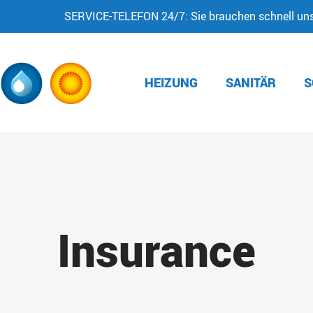
SERVICE-TELEFON 24/7: Sie brauchen schnell unse
HEIZUNG
SANITÄR
S
Insurance