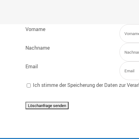
Vorname
Nachname
Email
Ich stimme der Speicherung der Daten zur Vera