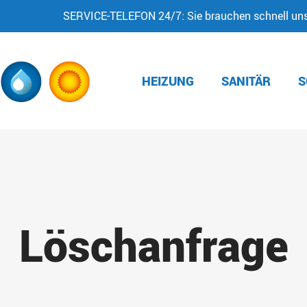
SERVICE-TELEFON 24/7: Sie brauchen schnell unse
HEIZUNG
SANITÄR
S
Löschanfrage