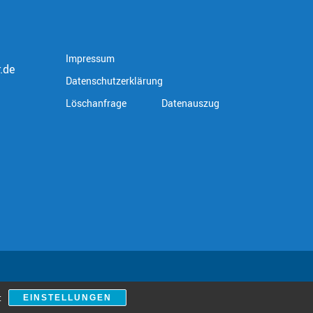
Impressum
.de
Datenschutzerklärung
Löschanfrage
Datenauszug
:
EINSTELLUNGEN