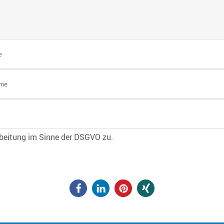
rbeitung im Sinne der DSGVO zu.