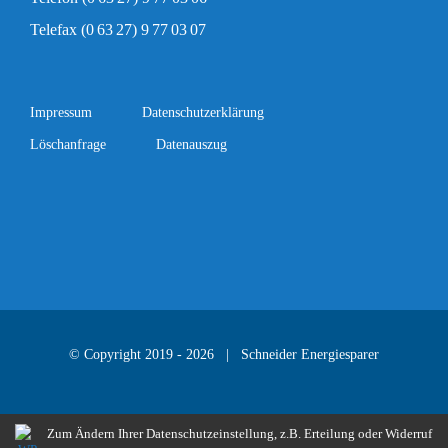
Telefax (0 63 27) 9 77 03 07
Impressum
Datenschutzerklärung
Löschanfrage
Datenauszug
© Copyright 2019 -
2026 | Schneider Energiesparer
Zum Ändern Ihrer Datenschutzeinstellung, z.B. Erteilung oder Widerruf