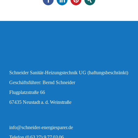
Schneider Sanitär-Heizungstechnik UG (haftungsbeschränkt)
Geschäftsführer: Bernd Schneider
Flugplatzstraße 66
67435 Neustadt a. d. Weinstraße
info@schneider-energiesparer.de
Telefon (0 63 27) 9 77 03 06