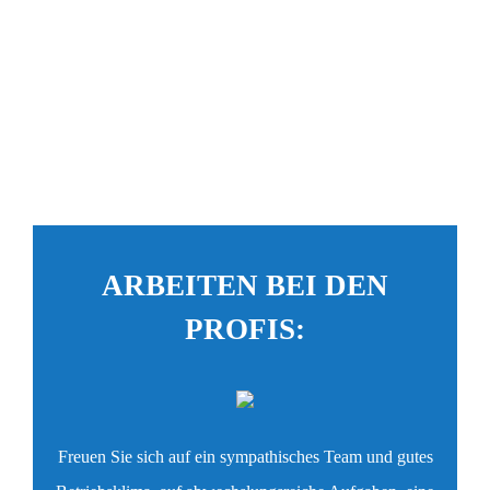
ARBEITEN BEI DEN
PROFIS:
Freuen Sie sich auf ein sympathisches Team und gutes